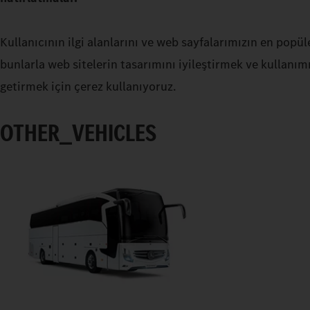
Kullanıcının ilgi alanlarını ve web sayfalarımızın en popül
bunlarla web sitelerin tasarımını iyileştirmek ve kullanım
getirmek için çerez kullanıyoruz.
OTHER_VEHICLES