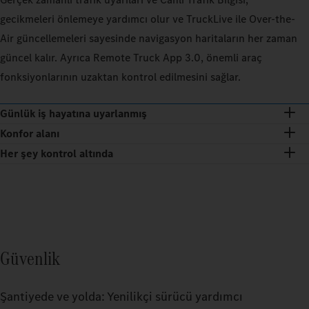
gecikmeleri önlemeye yardımcı olur ve TruckLive ile Over-the-
Air güncellemeleri sayesinde navigasyon haritaların her zaman
güncel kalır. Ayrıca Remote Truck App 3.0, önemli araç
fonksiyonlarının uzaktan kontrol edilmesini sağlar.
Günlük iş hayatına uyarlanmış
Konfor alanı
Her şey kontrol altında
Güvenlik
Şantiyede ve yolda: Yenilikçi sürücü yardımcı