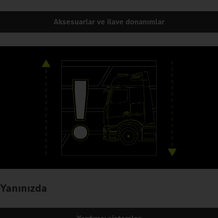
Aksesuarlar ve ilave donanımlar
Yanınızda