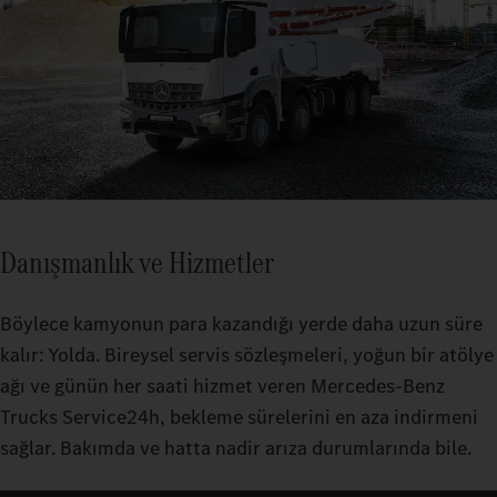
Danışmanlık ve Hizmetler
Böylece kamyonun para kazandığı yerde daha uzun süre
kalır: Yolda. Bireysel servis sözleşmeleri, yoğun bir atölye
ağı ve günün her saati hizmet veren Mercedes-Benz
Trucks Service24h, bekleme sürelerini en aza indirmeni
sağlar. Bakımda ve hatta nadir arıza durumlarında bile.