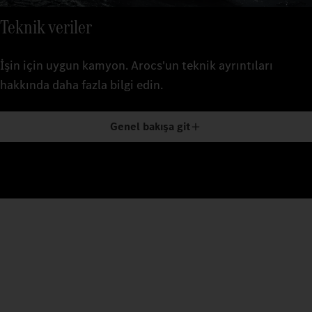
Teknik veriler
İşin için uygun kamyon. Arocs'un teknik ayrıntıları
hakkında daha fazla bilgi edin.
Genel bakışa git