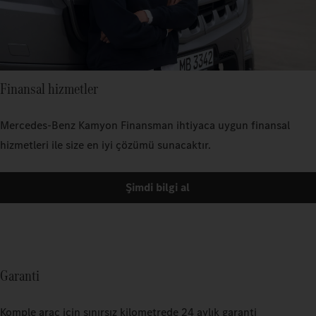
Finansal hizmetler
Mercedes‑Benz Kamyon Finansman ihtiyaca uygun finansal
hizmetleri ile size en iyi çözümü sunacaktır.
Şimdi bilgi al
Garanti
Komple araç için sınırsız kilometrede 24 aylık garanti