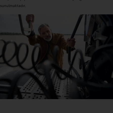
sunulmaktadır.