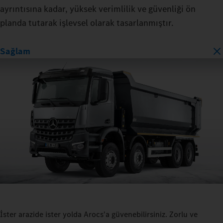
ayrıntısına kadar, yüksek verimlilik ve güvenliği ön
planda tutarak işlevsel olarak tasarlanmıştır.
Sağlam
İster arazide ister yolda Arocs'a güvenebilirsiniz. Zorlu ve