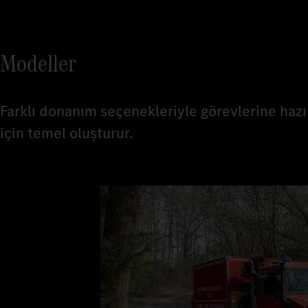
Modeller
Farklı donanım seçenekleriyle görevlerine haz
için temel oluşturur.