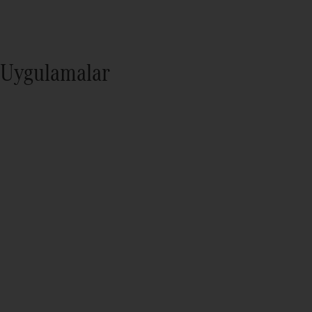
Uygulamalar