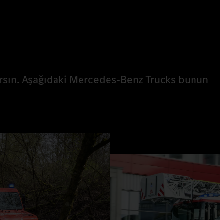
ırsın. Aşağıdaki Mercedes‑Benz Trucks bunun