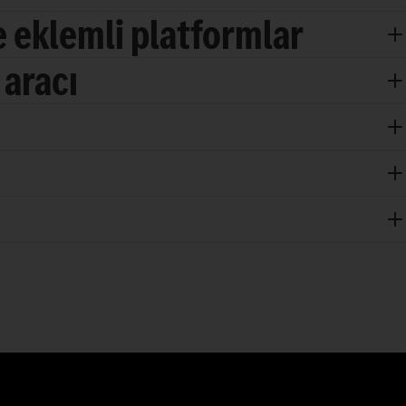
 eklemli platformlar
 aracı