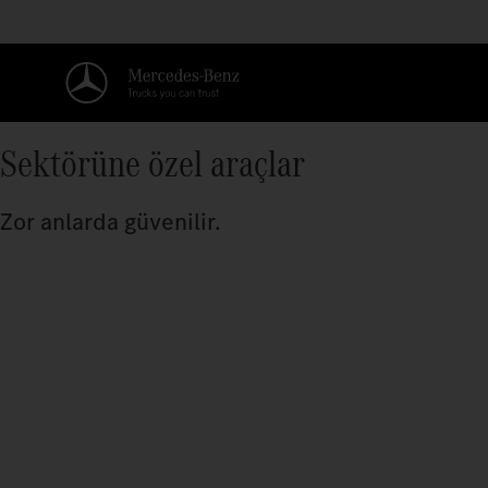
Sektörüne özel araçlar
Zor anlarda güvenilir.