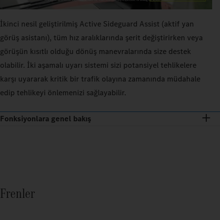
İkinci nesil geliştirilmiş Active Sideguard Assist (aktif yan
görüş asistanı), tüm hız aralıklarında şerit değiştirirken veya
görüşün kısıtlı olduğu dönüş manevralarında size destek
olabilir. İki aşamalı uyarı sistemi sizi potansiyel tehlikelere
karşı uyararak kritik bir trafik olayına zamanında müdahale
edip tehlikeyi önlemenizi sağlayabilir.
Fonksiyonlara genel bakış
Frenler