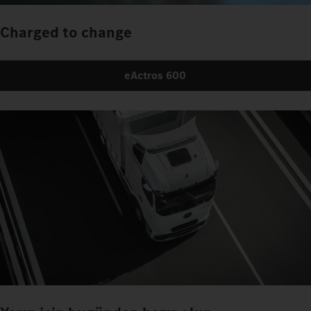
Charged to change
eActros 600