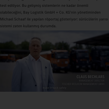
test ediliyor. Bu gelişmiş sistemlerin ne kadar önemli
olabileceğini, Bay Logistik GmbH + Co. KG'nin yönetiminden
Michael Schaaf ile yapılan röportaj gösteriyor: sürücülerin yarısı
sistemi zaten kullanmış durumda.