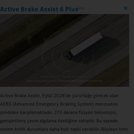
Active Brake Assist 6 Plus
1,2,3
Active Brake Assist, Eylül 2028'de yürürlüğe girecek olan
AEBS (Advanced Emergency Braking System) mevzuatını
şimdiden karşılamaktadır. 270 derece füzyon teknolojisi,
genişletilmiş çevre algılama özelliğine sahiptir. Bu sayede
sistem kritik durumlara daha hızlı tepki verebilir. Böylece hem