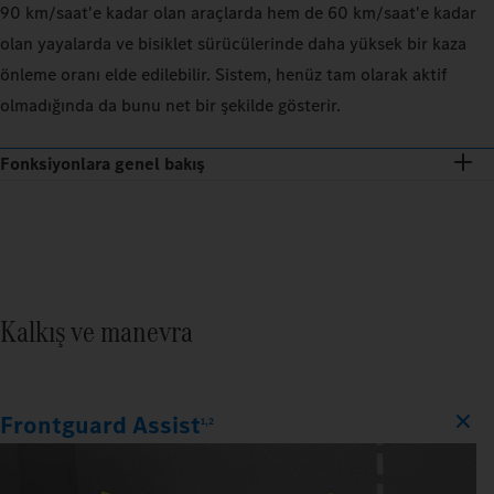
90 km/saat'e kadar olan araçlarda hem de 60 km/saat'e kadar
olan yayalarda ve bisiklet sürücülerinde daha yüksek bir kaza
önleme oranı elde edilebilir. Sistem, henüz tam olarak aktif
olmadığında da bunu net bir şekilde gösterir.
Fonksiyonlara genel bakış
Kalkış ve manevra
Frontguard Assist
1,2