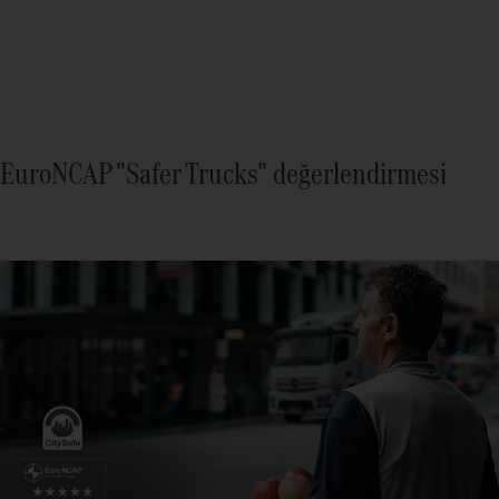
EuroNCAP "Safer Trucks" değerlendirmesi