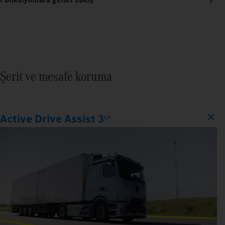
Şerit ve mesafe koruma
Active Drive Assist 3
1,4