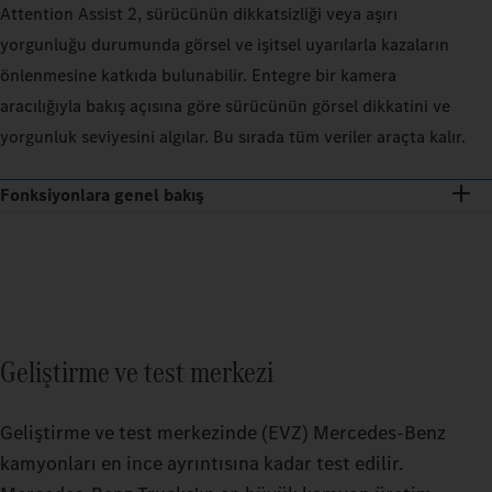
Attention Assist 2, sürücünün dikkatsizliği veya aşırı
yorgunluğu durumunda görsel ve işitsel uyarılarla kazaların
önlenmesine katkıda bulunabilir. Entegre bir kamera
aracılığıyla bakış açısına göre sürücünün görsel dikkatini ve
yorgunluk seviyesini algılar. Bu sırada tüm veriler araçta kalır.
Fonksiyonlara genel bakış
Geliştirme ve test merkezi
Geliştirme ve test merkezinde (EVZ) Mercedes‑Benz
kamyonları en ince ayrıntısına kadar test edilir.