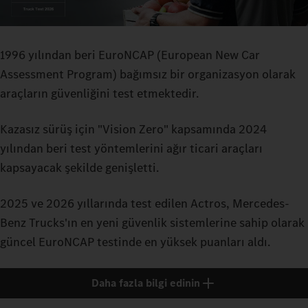
1996 yılından beri EuroNCAP (European New Car
Assessment Program) bağımsız bir organizasyon olarak
araçların güvenliğini test etmektedir.
Kazasız sürüş için "Vision Zero" kapsamında 2024
yılından beri test yöntemlerini ağır ticari araçları
kapsayacak şekilde genişletti.
2025 ve 2026 yıllarında test edilen Actros, Mercedes-
Benz Trucks'ın en yeni güvenlik sistemlerine sahip olarak
güncel EuroNCAP testinde en yüksek puanları aldı.
Daha fazla bilgi edinin