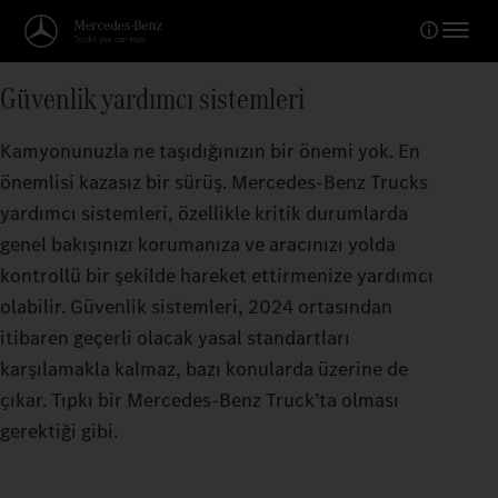
Güvenlik yardımcı sistemleri
Kamyonunuzla ne taşıdığınızın bir önemi yok. En
önemlisi kazasız bir sürüş. Mercedes‑Benz Trucks
yardımcı sistemleri, özellikle kritik durumlarda
genel bakışınızı korumanıza ve aracınızı yolda
kontrollü bir şekilde hareket ettirmenize yardımcı
olabilir. Güvenlik sistemleri, 2024 ortasından
itibaren geçerli olacak yasal standartları
karşılamakla kalmaz, bazı konularda üzerine de
çıkar. Tıpkı bir Mercedes‑Benz Truck’ta olması
gerektiği gibi.