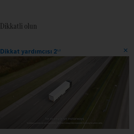
Dikkatli olun
Dikkat yardımcısı 2
1,2