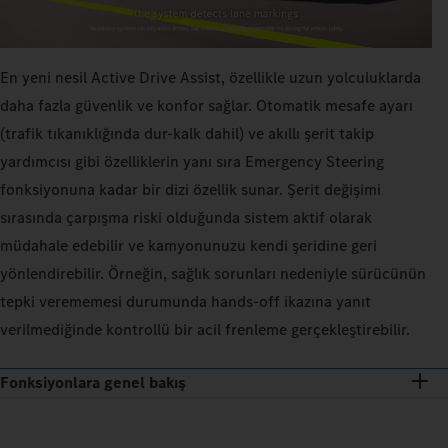
En yeni nesil Active Drive Assist, özellikle uzun yolculuklarda
daha fazla güvenlik ve konfor sağlar. Otomatik mesafe ayarı
(trafik tıkanıklığında dur-kalk dahil) ve akıllı şerit takip
yardımcısı gibi özelliklerin yanı sıra Emergency Steering
fonksiyonuna kadar bir dizi özellik sunar. Şerit değişimi
sırasında çarpışma riski olduğunda sistem aktif olarak
müdahale edebilir ve kamyonunuzu kendi şeridine geri
yönlendirebilir. Örneğin, sağlık sorunları nedeniyle sürücünün
tepki verememesi durumunda hands-off ikazına yanıt
verilmediğinde kontrollü bir acil frenleme gerçekleştirebilir.
Fonksiyonlara genel bakış